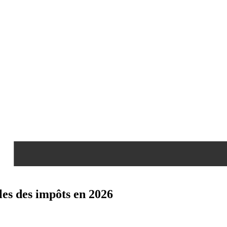
les des impôts en 2026