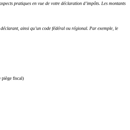
s aspects pratiques en vue de votre déclaration d’impôts. Les montants
 déclarant, ainsi qu’un code fédéral ou régional. Par exemple, le
piège fiscal)