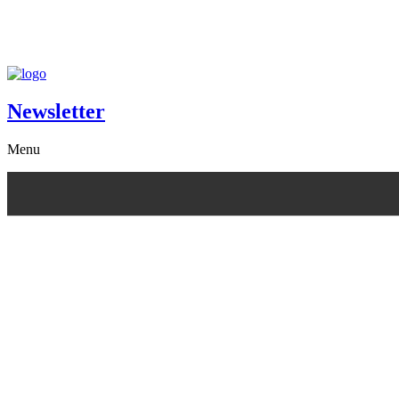
Newsletter
Menu