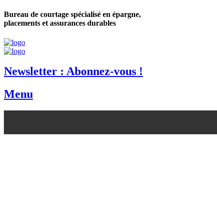
Bureau de courtage spécialisé en épargne,
placements et assurances durables
Newsletter : Abonnez-vous !
Menu