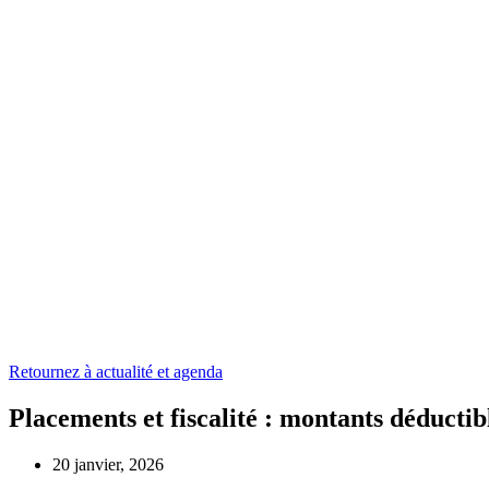
Retournez à actualité et agenda
Placements et fiscalité : montants déductib
20 janvier, 2026