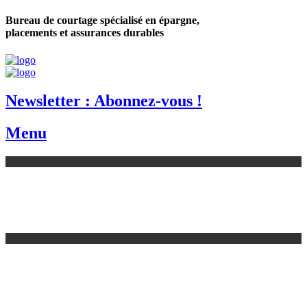
Bureau de courtage spécialisé en épargne,
placements et assurances durables
Newsletter : Abonnez-vous !
Menu