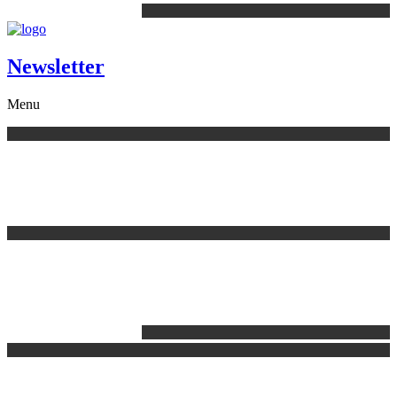
Newsletter
Menu