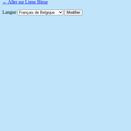
← Aller sur Ligne Bleue
Langue