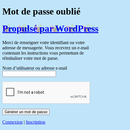
Mot de passe oublié
Propulsé par WordPress
Merci de renseigner votre identifiant ou votre
adresse de messagerie. Vous recevrez un e-mail
contenant les instructions vous permettant de
réinitialiser votre mot de passe.
Nom d’utilisateur ou adresse e-mail
Connexion
|
Inscription