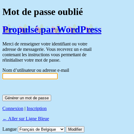
Mot de passe oublié
Propulsé par WordPress
Merci de renseigner votre identifiant ou votre
adresse de messagerie. Vous recevrez un e-mail
contenant les instructions vous permettant de
réinitialiser votre mot de passe.
Nom d’utilisateur ou adresse e-mail
Connexion
|
Inscription
← Aller sur Ligne Bleue
Langue