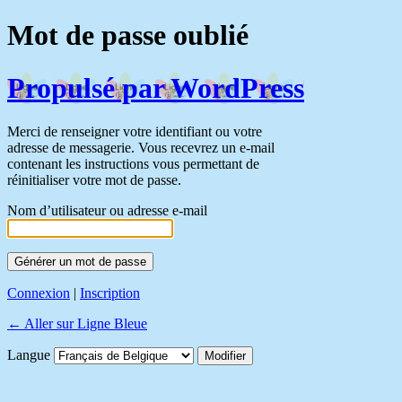
Mot de passe oublié
Propulsé par WordPress
Merci de renseigner votre identifiant ou votre
adresse de messagerie. Vous recevrez un e-mail
contenant les instructions vous permettant de
réinitialiser votre mot de passe.
Nom d’utilisateur ou adresse e-mail
Connexion
|
Inscription
← Aller sur Ligne Bleue
Langue