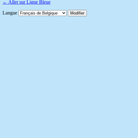
← Aller sur Ligne Bleue
Langue