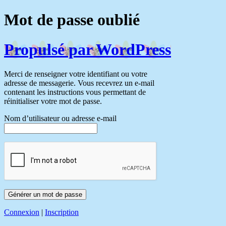
Mot de passe oublié
Propulsé par WordPress
Merci de renseigner votre identifiant ou votre
adresse de messagerie. Vous recevrez un e-mail
contenant les instructions vous permettant de
réinitialiser votre mot de passe.
Nom d’utilisateur ou adresse e-mail
Connexion
|
Inscription