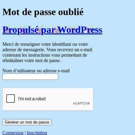
Mot de passe oublié
Propulsé par WordPress
Merci de renseigner votre identifiant ou votre
adresse de messagerie. Vous recevrez un e-mail
contenant les instructions vous permettant de
réinitialiser votre mot de passe.
Nom d’utilisateur ou adresse e-mail
Connexion
|
Inscription