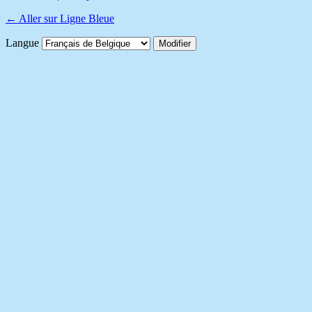
← Aller sur Ligne Bleue
Langue