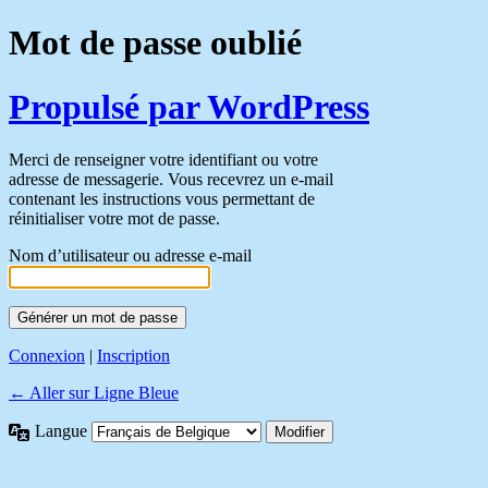
Mot de passe oublié
Propulsé par WordPress
Merci de renseigner votre identifiant ou votre
adresse de messagerie. Vous recevrez un e-mail
contenant les instructions vous permettant de
réinitialiser votre mot de passe.
Nom d’utilisateur ou adresse e-mail
Connexion
|
Inscription
← Aller sur Ligne Bleue
Langue