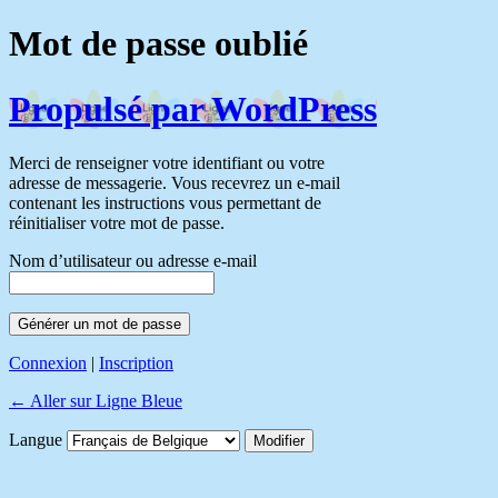
Mot de passe oublié
Propulsé par WordPress
Merci de renseigner votre identifiant ou votre
adresse de messagerie. Vous recevrez un e-mail
contenant les instructions vous permettant de
réinitialiser votre mot de passe.
Nom d’utilisateur ou adresse e-mail
Connexion
|
Inscription
← Aller sur Ligne Bleue
Langue